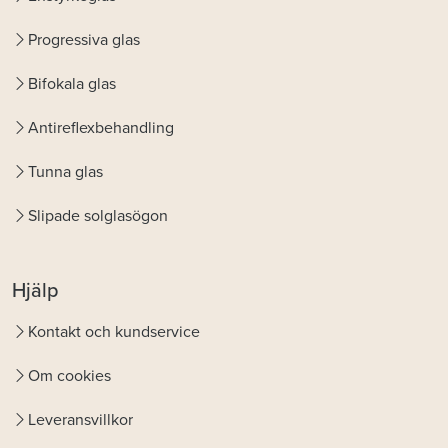
Progressiva glas
Bifokala glas
Antireflexbehandling
Tunna glas
Slipade solglasögon
Hjälp
Kontakt och kundservice
Om cookies
Leveransvillkor