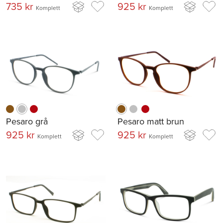
735 kr
925 kr
Komplett
Komplett
Pesaro grå
Pesaro matt brun
925 kr
925 kr
Komplett
Komplett