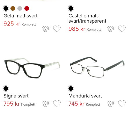
Gela matt-svart
Castello matt-
svart/transparent
925 kr
Komplett
985 kr
Komplett
Signa svart
Manduria svart
795 kr
745 kr
Komplett
Komplett