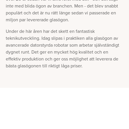
inte med blida ögon av branchen. Men - det blev snabbt
populärt och det är nu rätt länge sedan vi passerade en
miljon par levererade glasögon.
Under de här åren har det skett en fantastisk
teknikutveckling. Idag slipas i praktiken alla glasögon av
avancerade datorstyrda robotar som arbetar självständigt
dygnet runt. Det ger en mycket hög kvalitet och en
effektiv produktion och ger oss möjlighet att leverera de
bästa glasögonen till riktigt låga priser.