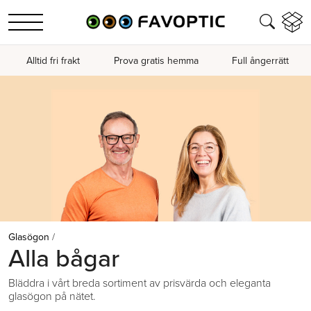
Alltid fri frakt
Prova gratis hemma
Full ångerrätt
Glasögon
/
Alla bågar
Bläddra i vårt breda sortiment av prisvärda och eleganta
glasögon på nätet.