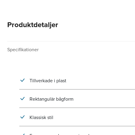
Produktdetaljer
Specifikationer
Tillverkade i plast
Rektangulär bågform
Klassisk stil