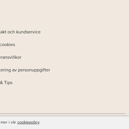
akt och kundservice
cookies
ransvillkor
ering av personuppgifter
& Tips
 mer i vår
cookiepolicy
.