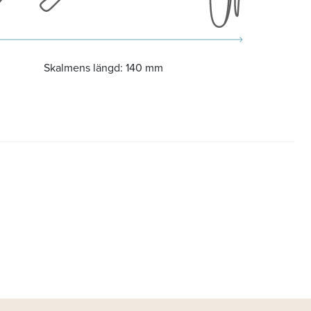
Skalmens längd:
140 mm