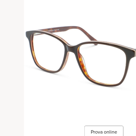
Prova online