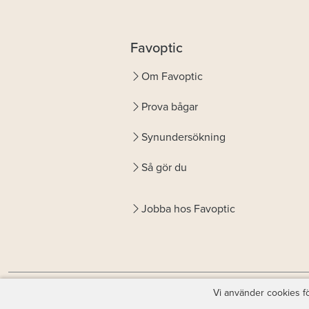
Favoptic
Om Favoptic
Prova bågar
Synundersökning
Så gör du
Jobba hos Favoptic
Vi använder cookies fö