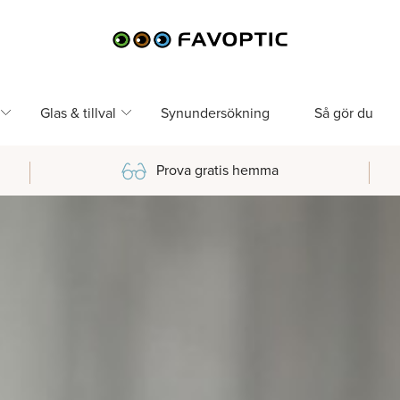
Glas & tillval
Synundersökning
Så gör du
Prova gratis hemma