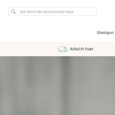
Glasögon
Alltid fri frakt