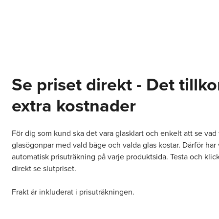
Se priset direkt - Det till
extra kostnader
För dig som kund ska det vara glasklart och enkelt att se vad 
glasögonpar med vald båge och valda glas kostar. Därför har 
automatisk prisuträkning på varje produktsida. Testa och klick
direkt se slutpriset.
Frakt är inkluderat i prisuträkningen.