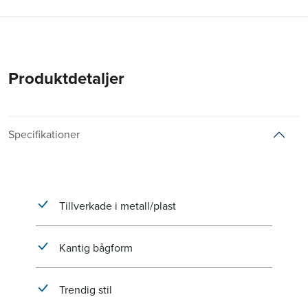
Produktdetaljer
Specifikationer
Tillverkade i metall/plast
Kantig bågform
Trendig stil