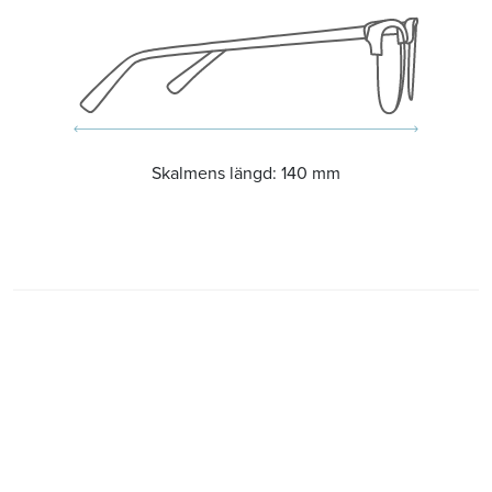
Skalmens längd:
140 mm