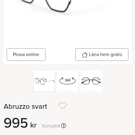
Prova online
Låna hem gratis
Abruzzo svart
995
kr
Komplett