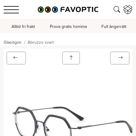
Alltid fri frakt
Prova gratis hemma
Full ångerrätt
Glasögon
Abruzzo svart