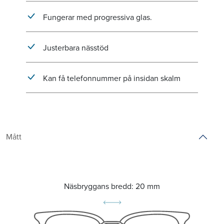
Fungerar med progressiva glas.
Justerbara nässtöd
Kan få telefonnummer på insidan skalm
Mått
Näsbryggans bredd:
20 mm