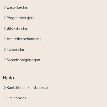
Enstyrkeglas
Progressiva glas
Bifokala glas
Antireflexbehandling
Tunna glas
Slipade solglasögon
Hjälp
Kontakt och kundservice
Om cookies