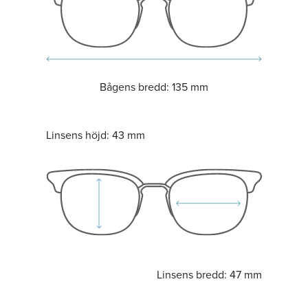
Bågens bredd:
135 mm
Linsens höjd:
43 mm
Linsens bredd:
47 mm