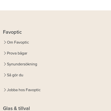
Favoptic
Om Favoptic
Prova bågar
Synundersökning
Så gör du
Jobba hos Favoptic
Glas & tillval