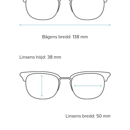
Bågens bredd:
138 mm
Linsens höjd:
38 mm
Linsens bredd:
50 mm