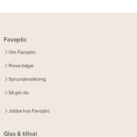
Favoptic
Om Favoptic
Prova bågar
Synundersökning
Så gör du
Jobba hos Favoptic
Glas & tillval