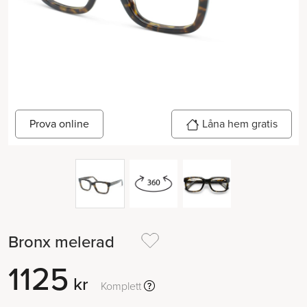
Prova online
Låna hem gratis
Bronx melerad
1125
kr
Komplett