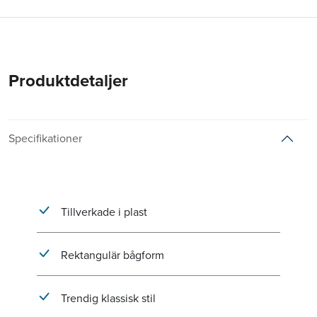
Produktdetaljer
Specifikationer
Tillverkade i plast
Rektangulär bågform
Trendig klassisk stil