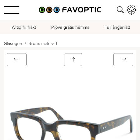
Alltid fri frakt
Prova gratis hemma
Full ångerrätt
Glasögon
Bronx melerad