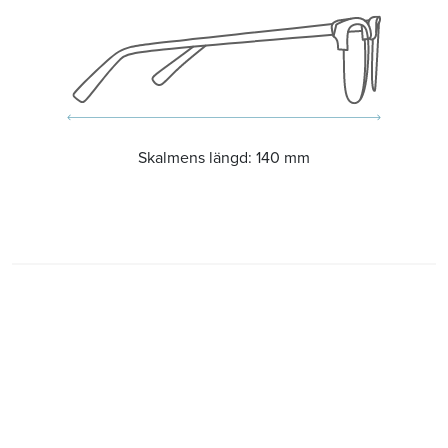
Skalmens längd:
140 mm