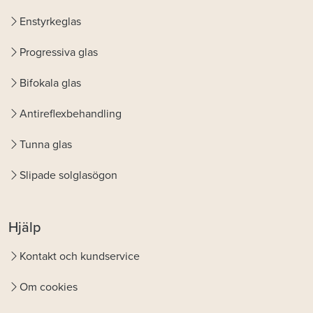
Enstyrkeglas
Progressiva glas
Bifokala glas
Antireflexbehandling
Tunna glas
Slipade solglasögon
Hjälp
Kontakt och kundservice
Om cookies