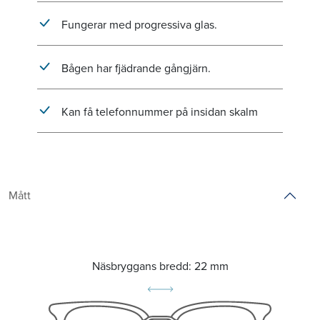
Fungerar med progressiva glas.
Bågen har fjädrande gångjärn.
Kan få telefonnummer på insidan skalm
Mått
Näsbryggans bredd:
22 mm