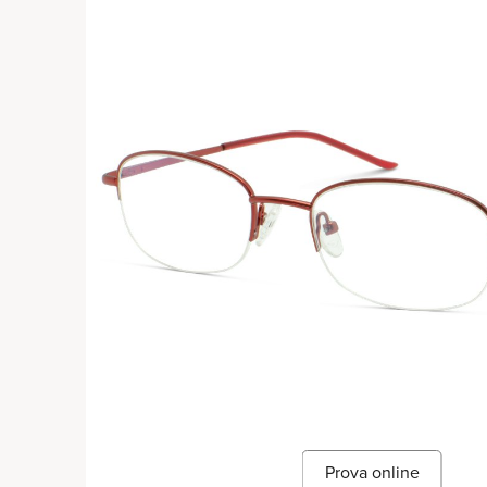
Prova online