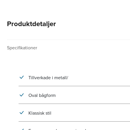
Produktdetaljer
Specifikationer
Tillverkade i metall/
Oval bågform
Klassisk stil