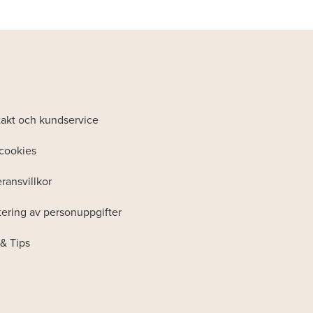
akt och kundservice
cookies
ransvillkor
ering av personuppgifter
& Tips