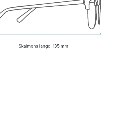
Skalmens längd:
135 mm