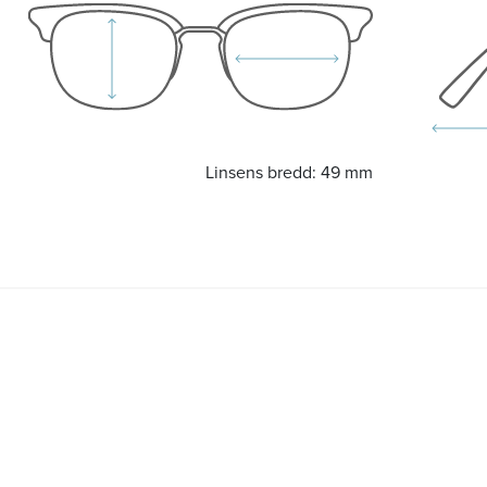
Linsens bredd:
49 mm