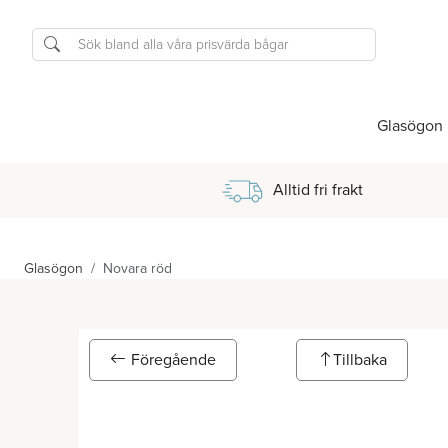
Glasögon
Alltid fri frakt
Glasögon
Novara röd
Föregående
Tillbaka