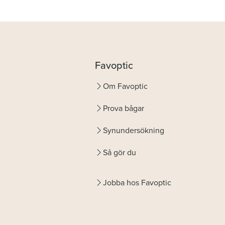
Favoptic
Om Favoptic
Prova bågar
Synundersökning
Så gör du
Jobba hos Favoptic