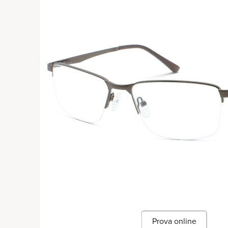
Prova online