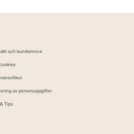
akt och kundservice
cookies
ransvillkor
ering av personuppgifter
& Tips