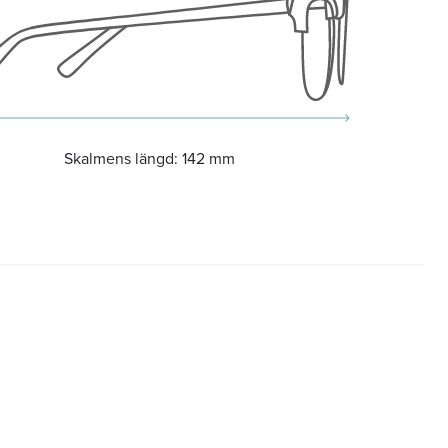
Skalmens längd:
142 mm