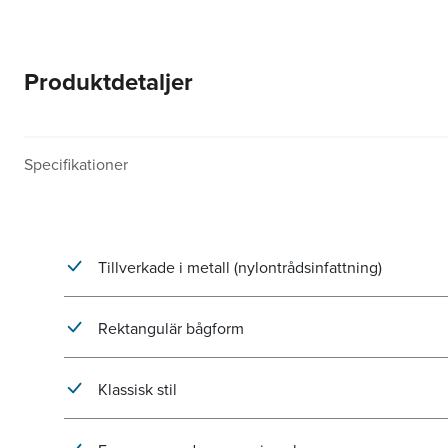
Produktdetaljer
Specifikationer
Tillverkade i metall (nylontrådsinfattning)
Rektangulär bågform
Klassisk stil