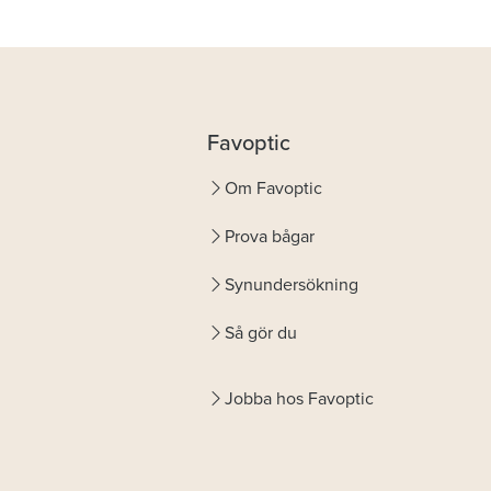
Favoptic
Om Favoptic
Prova bågar
Synundersökning
Så gör du
Jobba hos Favoptic