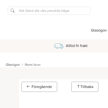
Glasögon
Alltid fri frakt
Glasögon
Nemi brun
Föregående
Tillbaka