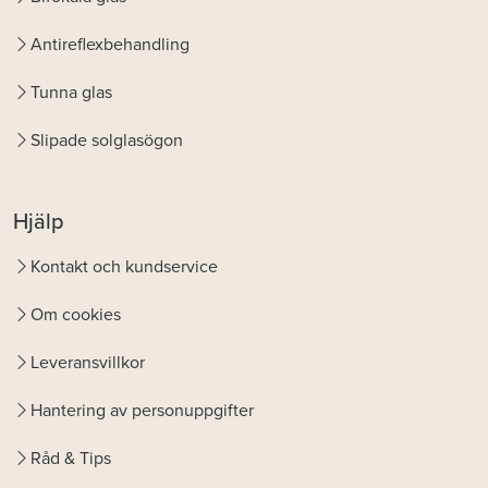
Antireflexbehandling
Tunna glas
Slipade solglasögon
Hjälp
Kontakt och kundservice
Om cookies
Leveransvillkor
Hantering av personuppgifter
Råd & Tips