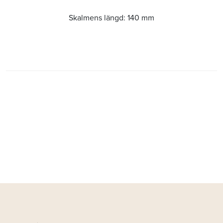
Skalmens längd:
140 mm