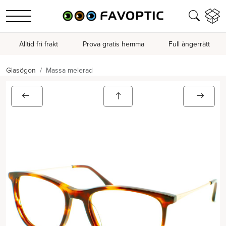
Alltid fri frakt
Prova gratis hemma
Full ångerrätt
Glasögon
Massa melerad