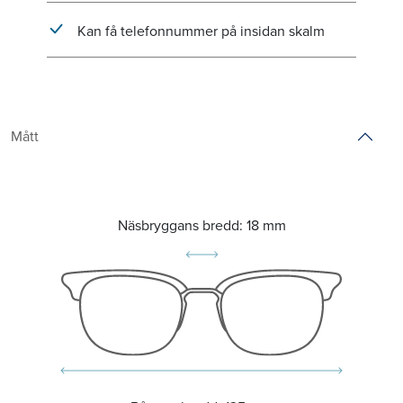
Kan få telefonnummer på insidan skalm
Mått
Näsbryggans bredd:
18 mm