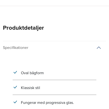
Produktdetaljer
Specifikationer
Oval bågform
Klassisk stil
Fungerar med progressiva glas.