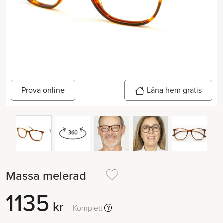
Prova online
Låna hem gratis
Massa melerad
1135
kr
Komplett