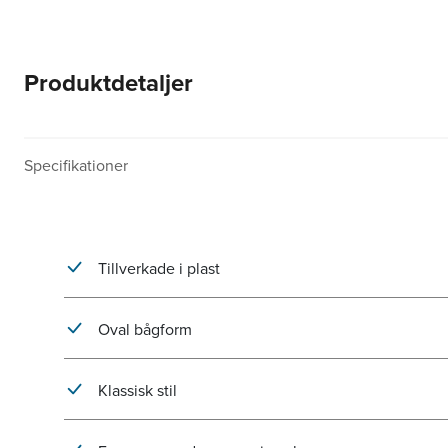
Produktdetaljer
Specifikationer
Tillverkade i plast
Oval bågform
Klassisk stil