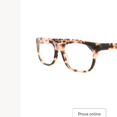
Prova online