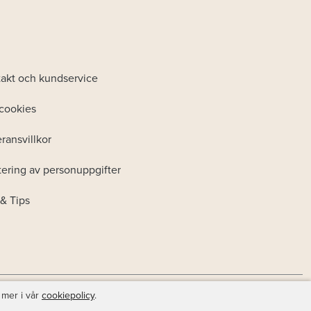
akt och kundservice
cookies
ransvillkor
ering av personuppgifter
& Tips
 mer i vår
cookiepolicy
.