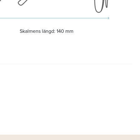
Skalmens längd:
140 mm