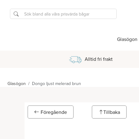
Glasögon
Alltid fri frakt
Glasögon
Dongo ljust melerad brun
Föregående
Tillbaka