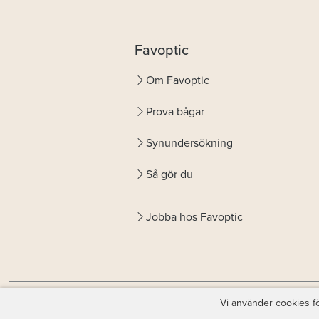
Favoptic
Om Favoptic
Prova bågar
Synundersökning
Så gör du
Jobba hos Favoptic
Vi använder cookies fö