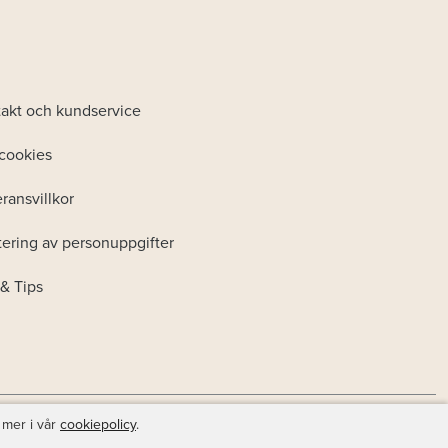
akt och kundservice
cookies
ransvillkor
ering av personuppgifter
& Tips
 mer i vår
cookiepolicy
.