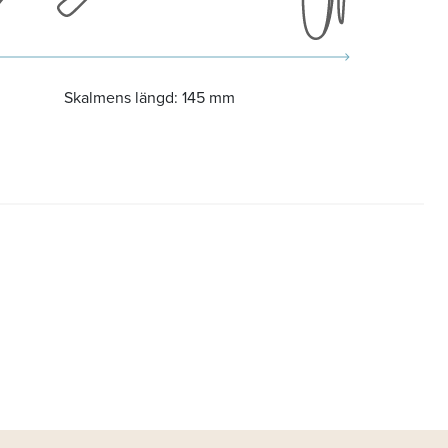
Skalmens längd:
145 mm