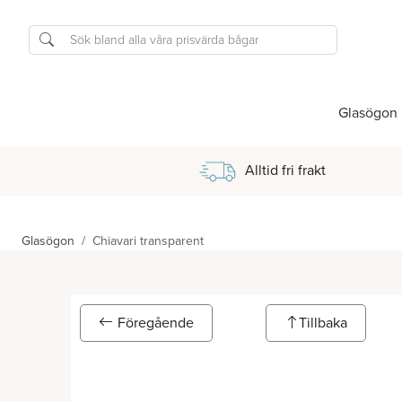
Glasögon
Alltid fri frakt
Glasögon
Chiavari transparent
Föregående
Tillbaka