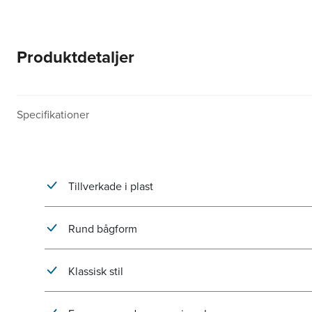
Produktdetaljer
Specifikationer
Tillverkade i plast
Rund bågform
Klassisk stil