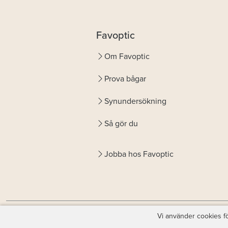
Favoptic
Om Favoptic
Prova bågar
Synundersökning
Så gör du
Jobba hos Favoptic
Vi använder cookies fö